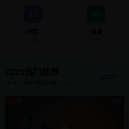
综艺
动漫
13档
12部
2025热门推荐
查看更多
为你精心挑选的年度最佳影视作品
热门
电影