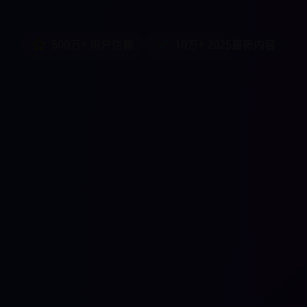
500万+ 用户信赖
10万+ 2025最新内容