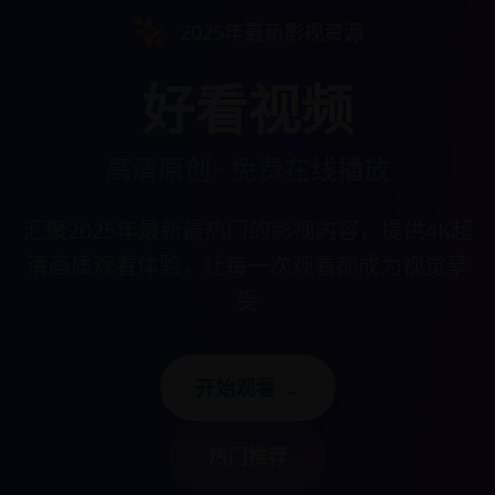
2025年最新影视资源
好看视频
高清原创 · 免费在线播放
汇聚2025年最新最热门的影视内容，提供4K超
清画质观看体验，让每一次观看都成为视觉享
受
开始观看 →
热门推荐