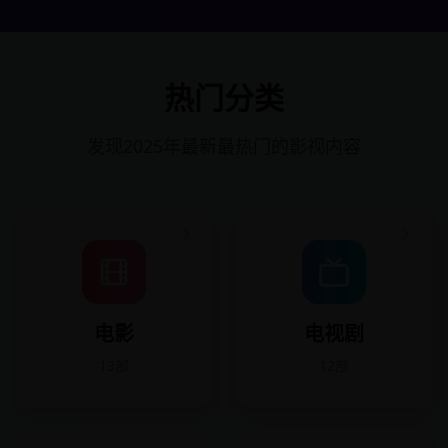
热门分类
发现2025年最新最热门的影视内容
电影
电视剧
13部
12部