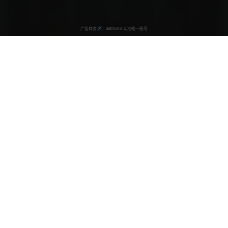
24:30